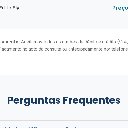
Preço
it to Fly
gamento:
Aceitamos todos os cartões de débito e crédito (Visa
Pagamento no acto da consulta ou antecipadamente por telefone
Perguntas Frequentes