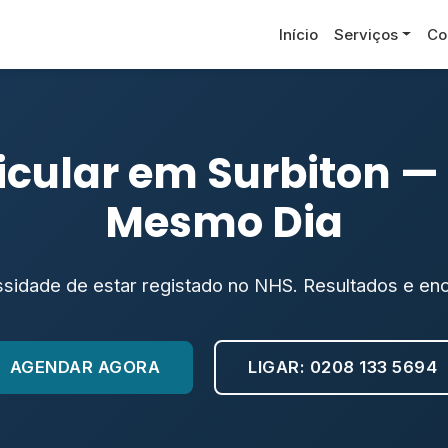
Início
Serviços
Co
icular em Surbiton —
Mesmo Dia
ssidade de estar registado no NHS. Resultados e 
AGENDAR AGORA
LIGAR: 0208 133 5694