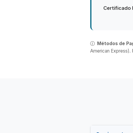
Certificado F
Métodos de Pa
American Express). 