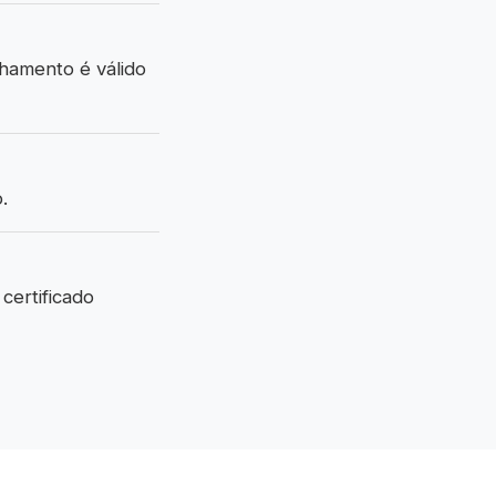
hamento é válido
.
certificado