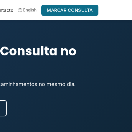
MARCAR CONSULTA
ntacto
English
 Consulta no
encaminhamentos no mesmo dia.